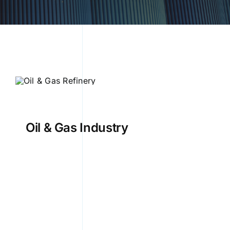
Oil & Gas Industry