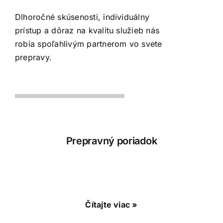
Dlhoročné skúsenosti, individuálny
prístup a dôraz na kvalitu služieb nás
robia spoľahlivým partnerom vo svete
prepravy.
Prepravný poriadok
Čítajte viac »