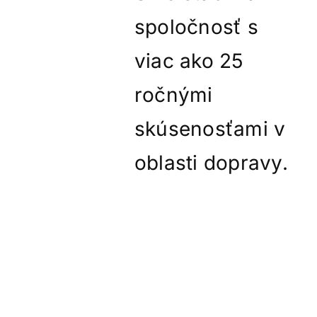
spoločnosť s
viac ako 25
ročnými
skúsenosťami v
oblasti dopravy.