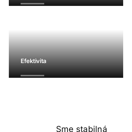
Efektivita
Sme stabilná