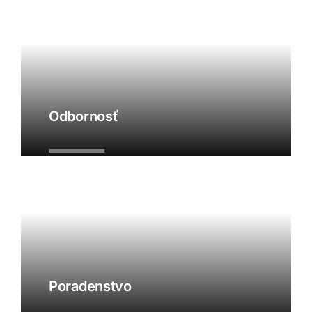
Odbornosť
Poradenstvo