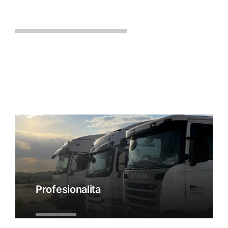
Profesionalita