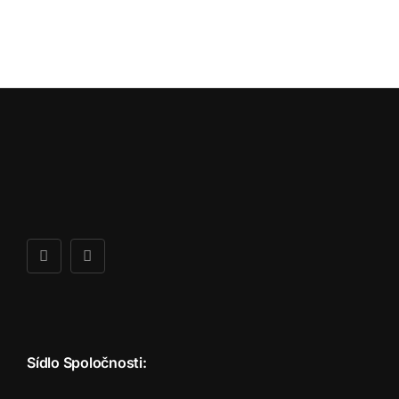
Sídlo Spoločnosti: